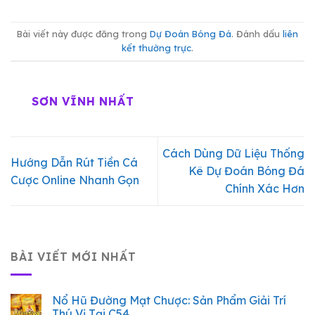
Bài viết này được đăng trong
Dự Đoán Bóng Đá
. Đánh dấu
liên
kết thường trực
.
SƠN VĨNH NHẤT
Cách Dùng Dữ Liệu Thống
Hướng Dẫn Rút Tiền Cá
Kê Dự Đoán Bóng Đá
Cược Online Nhanh Gọn
Chính Xác Hơn
BÀI VIẾT MỚI NHẤT
Nổ Hũ Đường Mạt Chược: Sản Phẩm Giải Trí
Thú Vị Tại C54