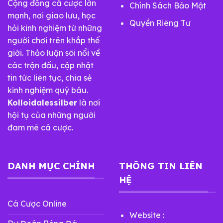
Cộng đồng cá cược lớn
Chính Sách Bảo Mật
mạnh, nơi giao lưu, học
Quyền Riêng Tư
hỏi kinh nghiệm từ những
người chơi trên khắp thế
giới. Thảo luận sôi nổi về
các trận đấu, cập nhật
tin tức liên tục, chia sẻ
kinh nghiệm quý báu.
Kolloidalessilber
là nơi
hội tụ của những người
đam mê cá cược.
DANH MỤC CHÍNH
THÔNG TIN LIÊN
HỆ
Cá Cược Online
Website :