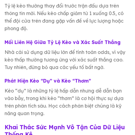
Tỷ lệ kèo thường thay đổi trước trận đấu dựa trên
thông tin mới. Nếu kèo chấp giảm từ 1 xuống 0.5, có
thể đội cửa trên đang gặp vấn đề về lực lượng hoặc
phong độ.
Mối Liên Hệ Giữa Tỷ Lệ Kèo và Xác Suất Thắng
Nhà cái sử dụng dữ liệu lớn để tính toán odds, vì vậy
kèo thấp thường tương ứng với xác suất thắng cao.
Tuy nhiên, đừng bỏ qua các yếu tố bất ngờ.
Phát Hiện Kèo “Dụ” và Kèo “Thơm”
Kèo “dụ” là những tỷ lệ hấp dẫn nhưng dễ dẫn bạn
vào bẫy, trong khi kèo “thơm” là cơ hội thực sự dựa
trên phân tích sâu. Học cách phân biệt chúng là kỹ
năng quan trọng.
Khai Thác Sức Mạnh Vô Tận Của Dữ Liệu
Thống Kê