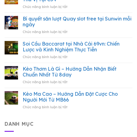
Chức năng bình luận bị tắt
ở
Nổ
Hũ
Bí quyết săn lượt Quay slot free tại Sunwin mỗi
Đường
ngày
Mạt
Chức năng bình luận bị tắt
ở
Chược:
Bí
Sản
quyết
Soi Cầu Baccarat tại Nhà Cái 69vn: Chiến
Phẩm
săn
Giải
Lược và Kinh Nghiệm Thực Tiễn
lượt
Trí
Chức năng bình luận bị tắt
ở
Quay
Thú
Soi
slot
Vị
Cầu
Kèo Thơm Là Gì – Hướng Dẫn Nhận Biết
free
Tại
Baccarat
tại
Chuẩn Nhất Từ 8day
C54
tại
Sunwin
Chức năng bình luận bị tắt
ở
Nhà
mỗi
Kèo
Cái
ngày
Thơm
Kèo Ma Cao – Hướng Dẫn Đặt Cược Cho
69vn:
Là
Chiến
Người Mới Từ MB66
Gì
Lược
Chức năng bình luận bị tắt
ở
–
và
Kèo
Hướng
Kinh
Ma
Dẫn
Nghiệm
Cao
DANH MỤC
Nhận
Thực
–
Biết
Tiễn
Hướng
Chuẩn