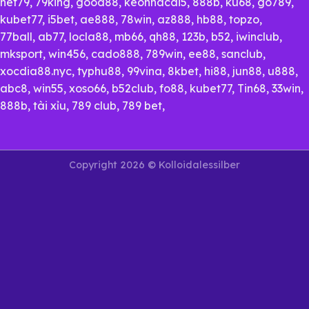
net79
,
79king
,
good88
,
keonhacai5
,
888b
,
ku68
,
go789
,
kubet77
,
i5bet
,
ae888
,
78win
,
az888
,
hb88
,
topzo
,
77ball
,
ab77
,
locla88
,
mb66
,
qh88
,
123b
,
b52
,
iwinclub
,
mksport
,
win456
,
cado888
,
789win
,
ee88
,
sanclub
,
xocdia88.nyc
,
typhu88
,
99vina
,
8kbet
,
hi88
,
jun88
,
u888
,
abc8
,
win55
,
xoso66
,
b52club
,
fo88
,
kubet77
,
Tin68
,
33win
,
888b
,
tài xỉu
,
789 club
,
789 bet
,
Copyright 2026 ©
Kolloidalessilber