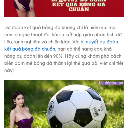
Dự đoán kết quả bóng đá không chỉ là niềm vui mà
còn là nghệ thuật đòi hỏi sự kết hợp giữa phân tích dữ
liệu, kinh nghiệm và chiến lược. Với
bí quyết dự đoán
kết quả bóng đá chuẩn
, bạn có thể nâng cao khả
năng dự đoán lên đến 90%. Hãy cùng khám phá cách
biến đam mê bóng đá thành lợi thế qua bài viết chi tiết
này!